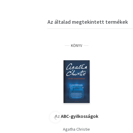
Az általad megtekintett termékek
KÖNYV
Az ABC-gyilkosságok
Agatha Christie