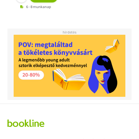
6 - 8 munkanap