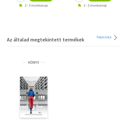
2 - 3 munkanap
2 - 3 munkanap
Teljes lista
Az általad megtekintett termékek
KÖNYV