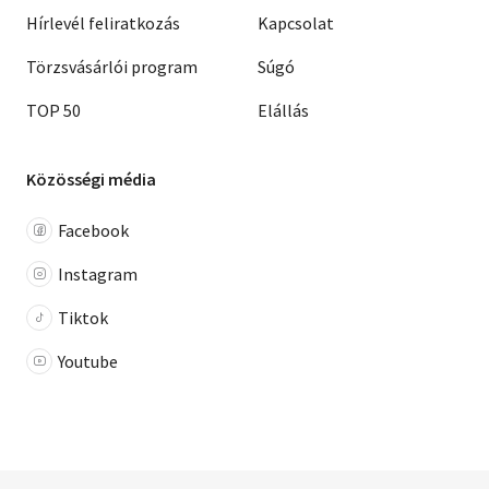
Hírlevél feliratkozás
Kapcsolat
Törzsvásárlói program
Súgó
TOP 50
Elállás
Közösségi média
Facebook
Instagram
Tiktok
Youtube