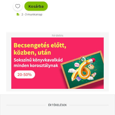
Kosárba
2 - 3 munkanap
ÉRTÉKELÉSEK