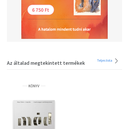
Teljes lista
Az általad megtekintett termékek
KÖNYV