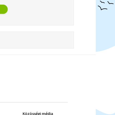
Közösségi média