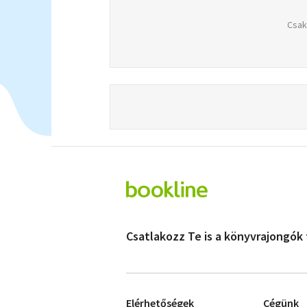
Csak
Csatlakozz Te is a könyvrajongók
Elérhetőségek
Cégünk