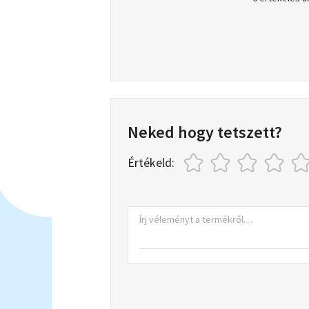
Neked hogy tetszett?
Értékeld: