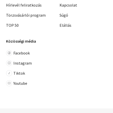
Hírlevél feliratkozás
Kapcsolat
Törzsvásárlói program
Súgó
TOP 50
Elállás
Közösségi média
Facebook
Instagram
Tiktok
Youtube