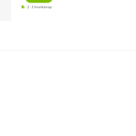
2 - 3 munkanap