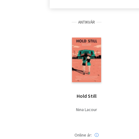
ANTIKVÁR
Hold Still
Nina Lacour
Online ár: