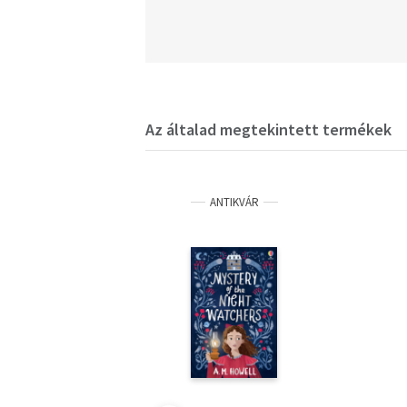
Az általad megtekintett termékek
ANTIKVÁR