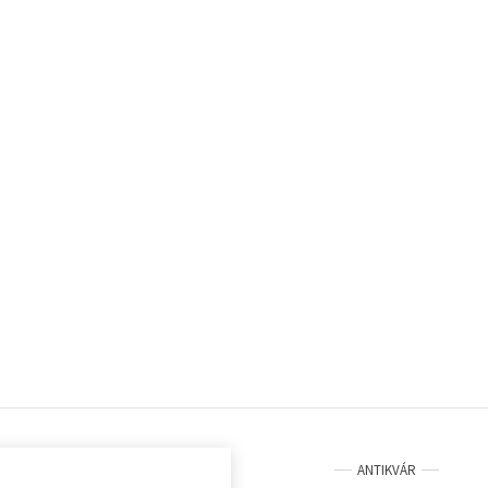
ANTIKVÁR