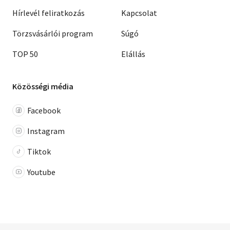
Hírlevél feliratkozás
Kapcsolat
Törzsvásárlói program
Súgó
TOP 50
Elállás
Közösségi média
Facebook
Instagram
Tiktok
Youtube