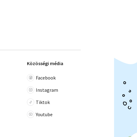
Közösségi média
Facebook
Instagram
Tiktok
Youtube