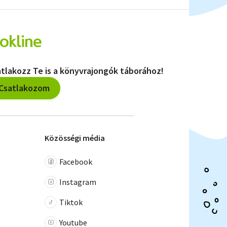
tlakozz Te is a könyvrajongók táborához!
Csatlakozom
Közösségi média
Facebook
Instagram
Tiktok
Youtube