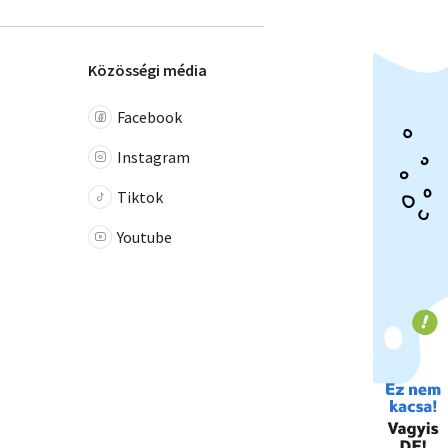
Közösségi média
Facebook
Instagram
Tiktok
Youtube