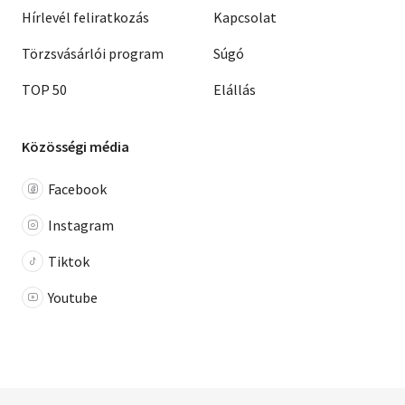
Hírlevél feliratkozás
Kapcsolat
Törzsvásárlói program
Súgó
TOP 50
Elállás
Közösségi média
Facebook
Instagram
Tiktok
Youtube