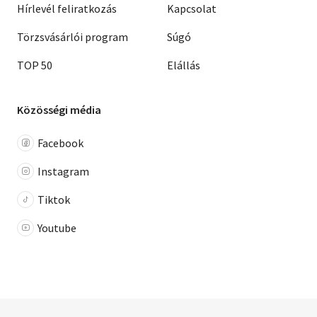
Hírlevél feliratkozás
Kapcsolat
Törzsvásárlói program
Súgó
TOP 50
Elállás
Közösségi média
Facebook
Instagram
Tiktok
Youtube