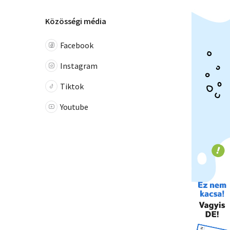
Közösségi média
Facebook
Instagram
Tiktok
Youtube