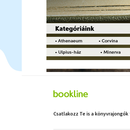
Csatlakozz Te is a könyvrajongók