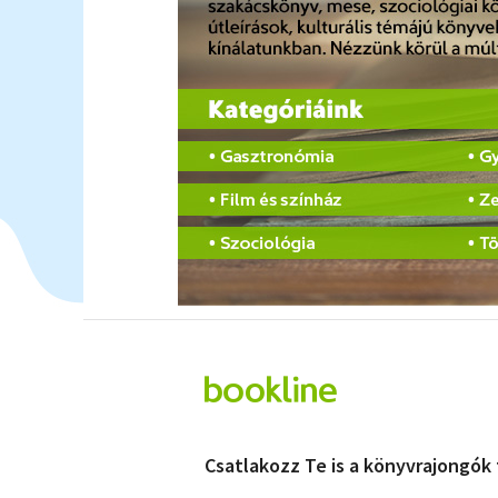
Csatlakozz Te is a könyvrajongók