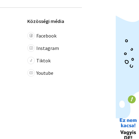
Közösségi média
Facebook
Instagram
Tiktok
Youtube