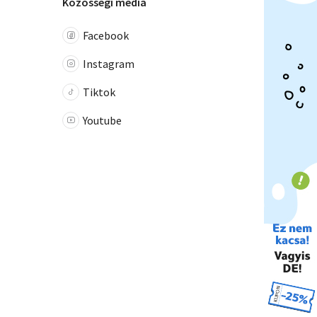
Közösségi média
Facebook
Instagram
Tiktok
Youtube