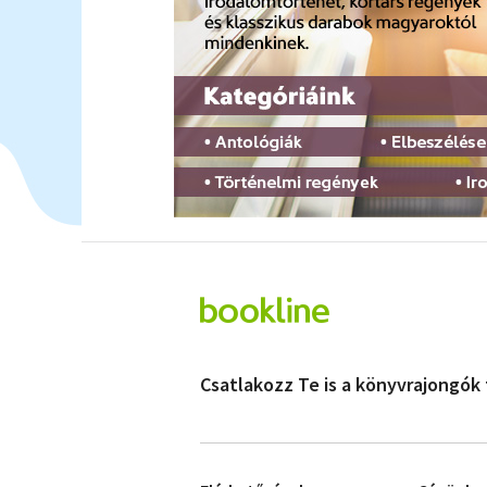
Csatlakozz Te is a könyvrajongók