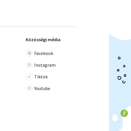
Közösségi média
Facebook
Instagram
Tiktok
Youtube