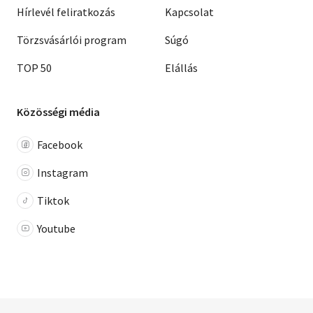
Hírlevél feliratkozás
Kapcsolat
Törzsvásárlói program
Súgó
TOP 50
Elállás
Közösségi média
Facebook
Instagram
Tiktok
Youtube