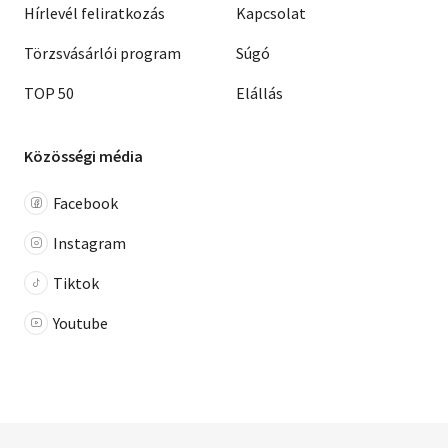
Hírlevél feliratkozás
Kapcsolat
Törzsvásárlói program
Súgó
TOP 50
Elállás
Közösségi média
Facebook
Instagram
Tiktok
Youtube