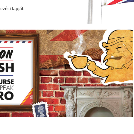
ezési lapját