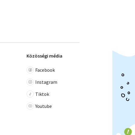
Közösségi média
Facebook
Instagram
Tiktok
Youtube