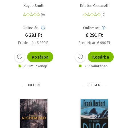
Kaylie Smith
Kristen Ciccarelli
Online ár:
Online ár:
6 291 Ft
6 291 Ft
Eredeti ár: 6 990 Ft
Eredeti ár: 6 990 Ft
Kosárba
Kosárba
2 - 3 munkanap
2 - 3 munkanap
IDEGEN
IDEGEN