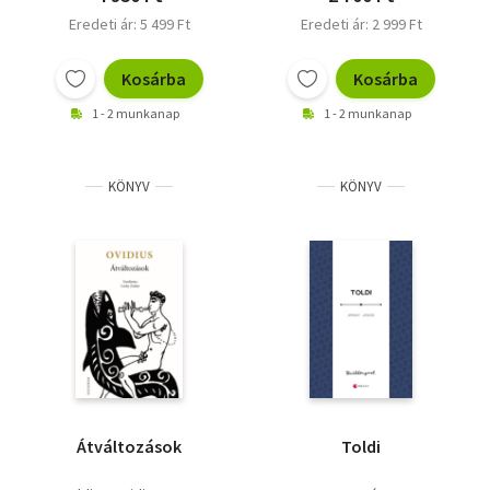
Eredeti ár: 5 499 Ft
Eredeti ár: 2 999 Ft
Kosárba
Kosárba
1 - 2 munkanap
1 - 2 munkanap
KÖNYV
KÖNYV
Átváltozások
Toldi