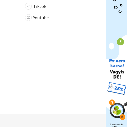
Tiktok
Youtube