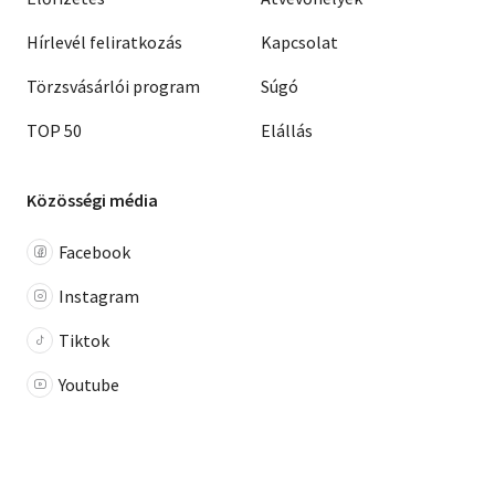
Hírlevél feliratkozás
Kapcsolat
Törzsvásárlói program
Súgó
TOP 50
Elállás
Közösségi média
Facebook
Instagram
Tiktok
Youtube