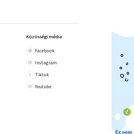
Közösségi média
Facebook
Instagram
Tiktok
Youtube